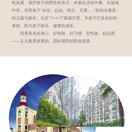
性发展、保护孩子的野性和张力。本着在活动中教、在游戏
中学。培养孩子“自信、自由、快乐、无畏……”的综合素质。
幼儿园与家长、社区“1+1+1”家园共育。为孩子打造良好的
基础，助力孩子快乐、健康的成长。
培养具有好身心、好智能、好习惯、好性格、好品质
——五元素质发展的、国际视野的阳光孩童。