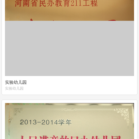
实验幼儿园
实验幼儿园