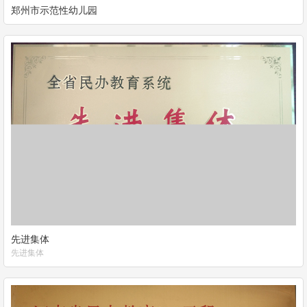
郑州市示范性幼儿园
先进集体
先进集体