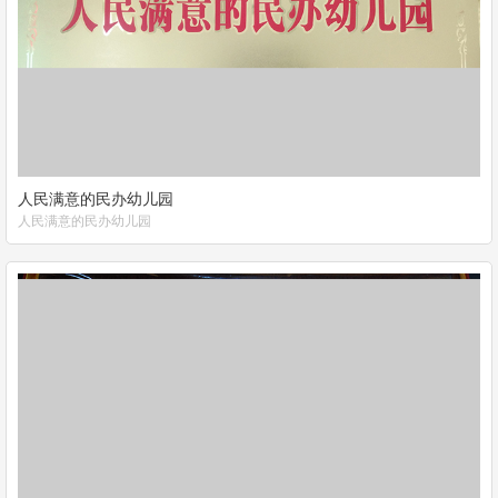
人民满意的民办幼儿园
人民满意的民办幼儿园