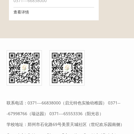
0371---66838000
查看详情
联系电话：0371---66838000（启元特色实验幼稚园） 0371--
-67998766（瑞达园） 0371---65553336（阳光谷）
学校地址：郑州市石化路69号美景天城社区（世纪欢乐园南侧）